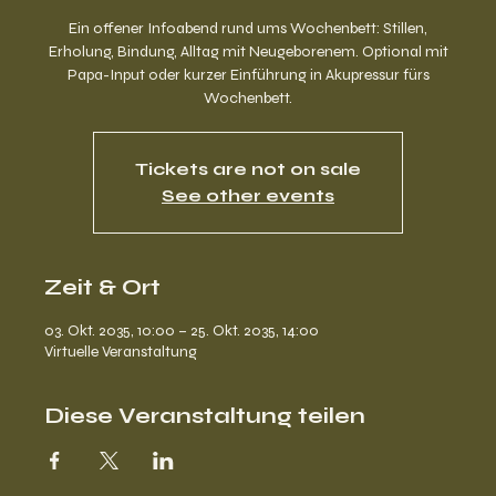
Ein offener Infoabend rund ums Wochenbett: Stillen,
Erholung, Bindung, Alltag mit Neugeborenem. Optional mit
Papa-Input oder kurzer Einführung in Akupressur fürs
Wochenbett.
Tickets are not on sale
See other events
Zeit & Ort
03. Okt. 2035, 10:00 – 25. Okt. 2035, 14:00
Virtuelle Veranstaltung
Diese Veranstaltung teilen