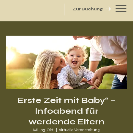
Zur Buchung
Erste Zeit mit Baby“ –
Infoabend für
werdende Eltern
Mi., 03. Okt.
  |  
Virtuelle Veranstaltung