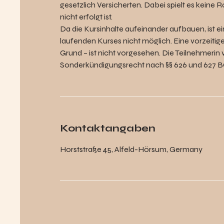
gesetzlich Versicherten. Dabei spielt es keine
nicht erfolgt ist.
Da die Kursinhalte aufeinander aufbauen, ist e
laufenden Kurses nicht möglich. Eine vorzeit
Grund – ist nicht vorgesehen. Die Teilnehmerin
Sonderkündigungsrecht nach §§ 626 und 627 
Kontaktangaben
Horststraße 45, Alfeld-Hörsum, Germany